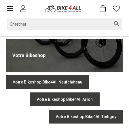
Votre Bikeshop Bike4All Neufchâteau
Votre Bikeshop Bike4All Arlon
Votre Bikeshop Bike4All Tintigny