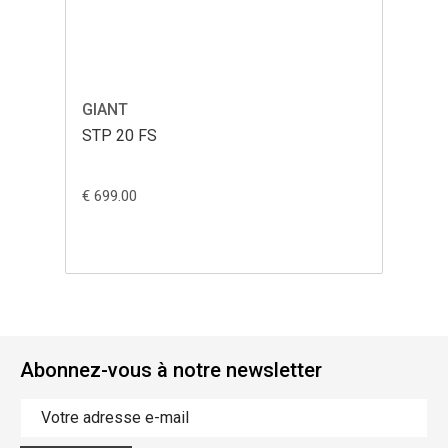
GIANT
STP 20 FS
€ 699.00
Abonnez-vous à notre newsletter