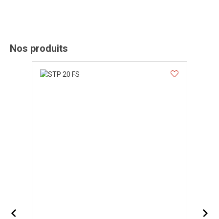
Nos produits