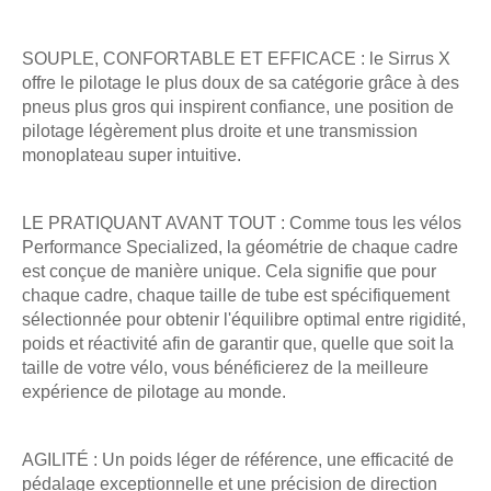
SOUPLE, CONFORTABLE ET EFFICACE : le Sirrus X
offre le pilotage le plus doux de sa catégorie grâce à des
pneus plus gros qui inspirent confiance, une position de
pilotage légèrement plus droite et une transmission
monoplateau super intuitive.
LE PRATIQUANT AVANT TOUT : Comme tous les vélos
Performance Specialized, la géométrie de chaque cadre
est conçue de manière unique. Cela signifie que pour
chaque cadre, chaque taille de tube est spécifiquement
sélectionnée pour obtenir l'équilibre optimal entre rigidité,
poids et réactivité afin de garantir que, quelle que soit la
taille de votre vélo, vous bénéficierez de la meilleure
expérience de pilotage au monde.
AGILITÉ : Un poids léger de référence, une efficacité de
pédalage exceptionnelle et une précision de direction