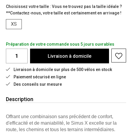
Choisissez votre taille : Vous ne trouvez pas la taille idéale ?
**Contactez-nous, votre taille est certainement en arrivage !
XS
Préparation de votre commande sous 5 jours ouvrables
Livraison à domicile
Livraison à domicile sur plus de 500 vélos en stock
Paiement sécurisé en ligne
Des conseils sur mesure
Description
Offrant une combinaison sans précédent de confort,
d'efficacité et de maniabilité, le Sirrus X excelle sur la
route, les chemins et tous les terrains intermédiaires.