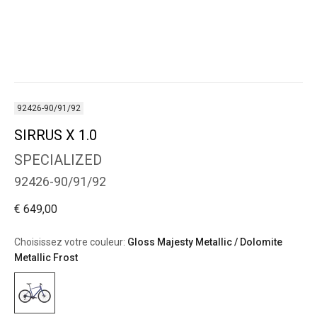
92426-90/91/92
SIRRUS X 1.0
SPECIALIZED
92426-90/91/92
€ 649,00
Choisissez votre couleur:
Gloss Majesty Metallic / Dolomite
Metallic Frost