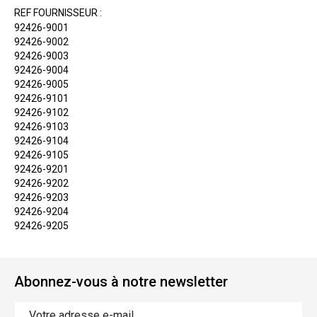
REF FOURNISSEUR :
92426-9001
92426-9002
92426-9003
92426-9004
92426-9005
92426-9101
92426-9102
92426-9103
92426-9104
92426-9105
92426-9201
92426-9202
92426-9203
92426-9204
92426-9205
Abonnez-vous à notre newsletter