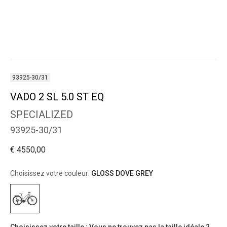
93925-30/31
VADO 2 SL 5.0 ST EQ
SPECIALIZED
93925-30/31
€ 4550,00
Choisissez votre couleur:
GLOSS DOVE GREY