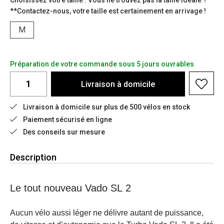
Choisissez votre taille : Vous ne trouvez pas la taille idéale ?
**Contactez-nous, votre taille est certainement en arrivage !
M
Préparation de votre commande sous 5 jours ouvrables
Livraison à domicile
Livraison à domicile sur plus de 500 vélos en stock
Paiement sécurisé en ligne
Des conseils sur mesure
Description
Le tout nouveau Vado SL 2
Aucun vélo aussi léger ne délivre autant de puissance,