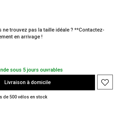
s ne trouvez pas la taille idéale ? **Contactez-
nement en arrivage !
nde sous 5 jours ouvrables
Livraison à domicile
us de 500 vélos en stock