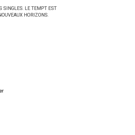
 SINGLES. LE TEMPT EST
NOUVEAUX HORIZONS.
er