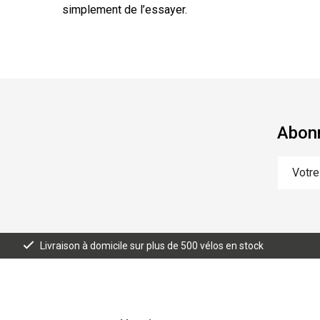
simplement de l’essayer.
Abonn
Livraison à domicile sur plus de 500 vélos en stock