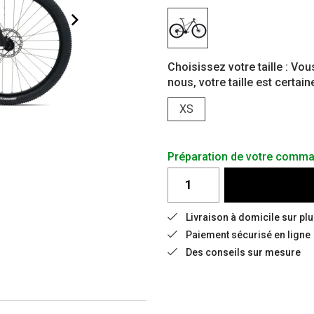
Choisissez votre taille : Vou
nous, votre taille est certai
XS
Préparation de votre comma
Livraison à domicile sur pl
Paiement sécurisé en ligne
Des conseils sur mesure