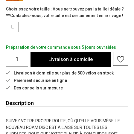
Choisissez votre taille : Vous ne trouvez pas la taille idéale ?
**Contactez-nous, votre taille est certainement en arrivage !
L
Préparation de votre commande sous 5 jours ouvrables
Livraison à domicile
Livraison à domicile sur plus de 500 vélos en stock
Paiement sécurisé en ligne
Des conseils sur mesure
Description
SUIVEZ VOTRE PROPRE ROUTE, OÙ QU'ELLE VOUS MÈNE. LE
NOUVEAU ROAM DISC EST À L’AISE SUR TOUTES LES