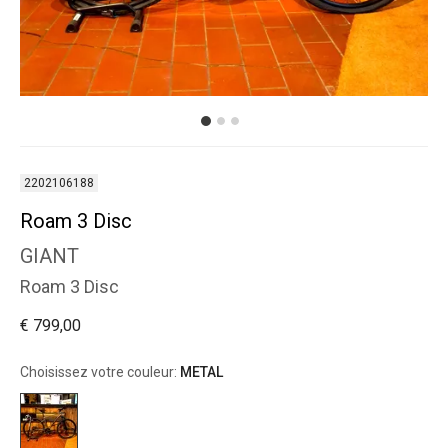
2202106188
Roam 3 Disc
GIANT
Roam 3 Disc
€ 799,00
Choisissez votre couleur:
METAL