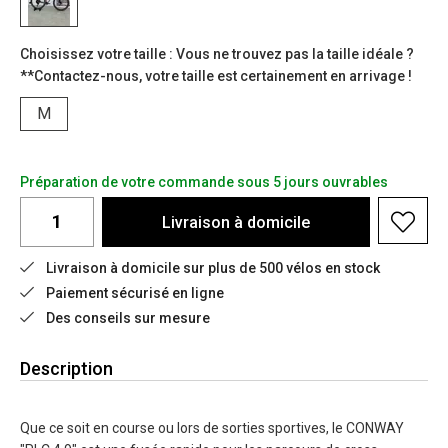
Choisissez votre taille : Vous ne trouvez pas la taille idéale ?
**Contactez-nous, votre taille est certainement en arrivage !
M
Préparation de votre commande sous 5 jours ouvrables
Livraison à domicile
Livraison à domicile sur plus de 500 vélos en stock
Paiement sécurisé en ligne
Des conseils sur mesure
Description
Que ce soit en course ou lors de sorties sportives, le CONWAY