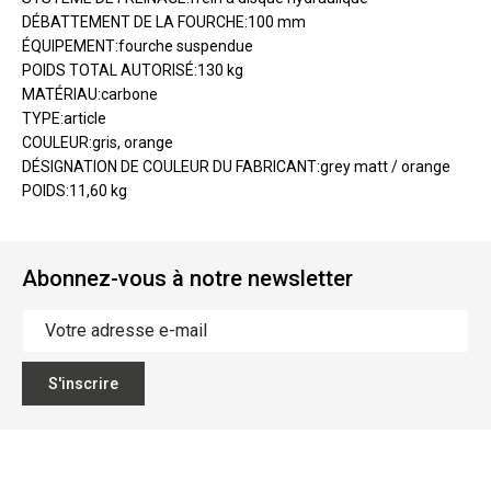
DÉBATTEMENT DE LA FOURCHE:100 mm
ÉQUIPEMENT:fourche suspendue
POIDS TOTAL AUTORISÉ:130 kg
MATÉRIAU:carbone
TYPE:article
COULEUR:gris, orange
DÉSIGNATION DE COULEUR DU FABRICANT:grey matt / orange
POIDS:11,60 kg
Abonnez-vous à notre newsletter
S'inscrire