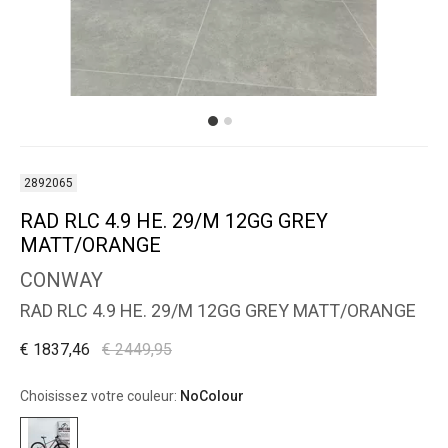
2892065
RAD RLC 4.9 HE. 29/M 12GG GREY
MATT/ORANGE
CONWAY
RAD RLC 4.9 HE. 29/M 12GG GREY MATT/ORANGE
€ 1837,46
€ 2449,95
Choisissez votre couleur:
NoColour