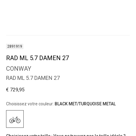
2891919
RAD ML 5.7 DAMEN 27
CONWAY
RAD ML 5.7 DAMEN 27
€ 729,95
Choisissez votre couleur:
BLACK MET/TURQUOISE METAL