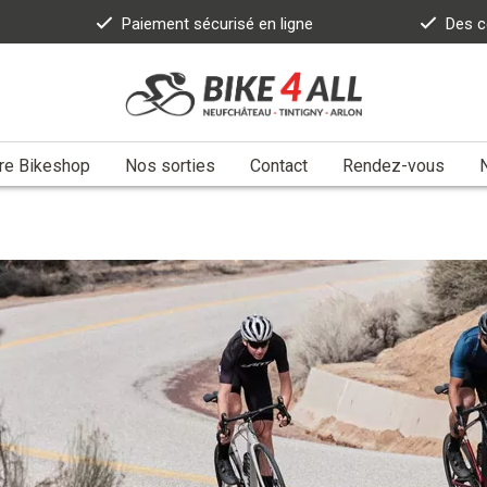
Paiement sécurisé en ligne
Des c
re Bikeshop
Nos sorties
Contact
Rendez-vous